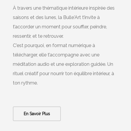
À travers une thématique intérieure inspirée des
saisons et des lunes, la Bulle'Art t’invite à
t’accorder un moment pour souffler, peindre,
ressentir, et te retrouver.
C'est pourquoi, en format numérique à
télécharger, elle t’accompagne avec une
méditation audio et une exploration guidée. Un
rituel créatif pour nourrir ton équilibre intérieur, à
ton rythme.
En Savoir Plus