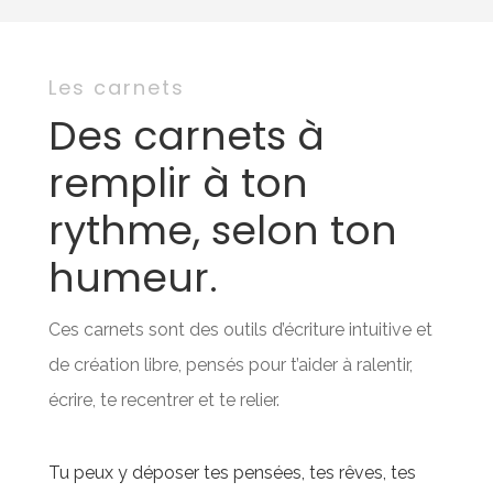
Les carnets
Des carnets à
remplir à ton
rythme, selon ton
humeur.
Ces carnets sont des outils d’écriture intuitive et
de création libre, pensés pour t’aider à ralentir,
écrire, te recentrer et te relier.
Tu peux y déposer tes pensées, tes rêves, tes