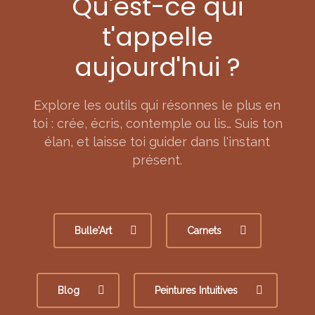
Qu'est-ce qui
t'appelle
aujourd'hui ?
Explore les outils qui résonnes le plus en
toi : crée, écris, contemple ou lis… Suis ton
élan, et laisse toi guider dans l'instant
présent.
Bulle'Art
Carnets
Blog
Peintures Intuitives