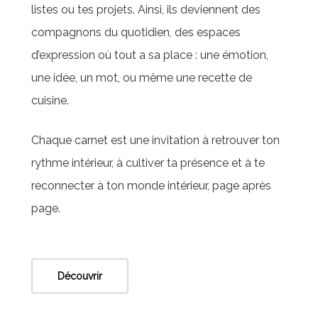
listes ou tes projets. Ainsi, ils deviennent des
compagnons du quotidien, des espaces
d’expression où tout a sa place : une émotion,
une idée, un mot, ou même une recette de
cuisine.
Chaque carnet est une invitation à retrouver ton
rythme intérieur, à cultiver ta présence et à te
reconnecter à ton monde intérieur, page après
page.
Découvrir