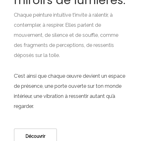
miroirs de lumières.
Chaque peinture intuitive t’invite à ralentir, à
contempler, à respirer. Elles parlent de
mouvement, de silence et de souffle, comme
des fragments de perceptions, de ressentis
déposés sur la toile.
C'est ainsi que chaque œuvre devient un espace
de présence, une porte ouverte sur ton monde
intérieur, une vibration à ressentir autant qu’à
regarder.
Découvrir