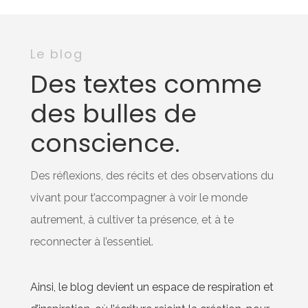
Le blog
Des textes comme
des bulles de
conscience.
Des réflexions, des récits et des observations du
vivant pour t’accompagner à voir le monde
autrement, à cultiver ta présence, et à te
reconnecter à l’essentiel.
Ainsi, le blog devient un espace de respiration et