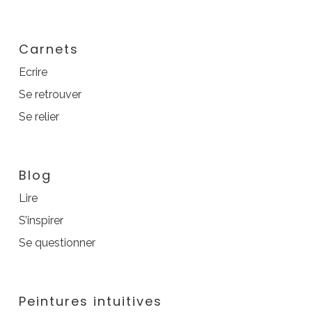
Carnets
Ecrire
Se retrouver
Se relier
Blog
Lire
S’inspirer
Se questionner
Peintures intuitives