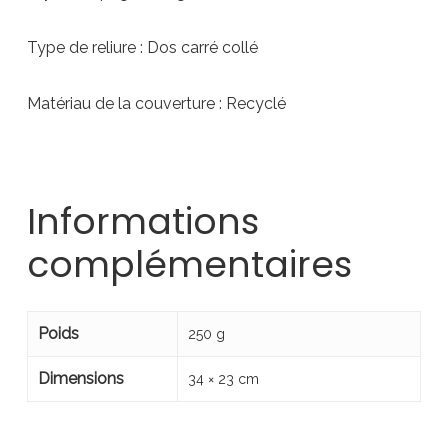
Type de reliure : Dos carré collé
Matériau de la couverture : Recyclé
Informations
complémentaires
Poids
250 g
Dimensions
34 × 23 cm