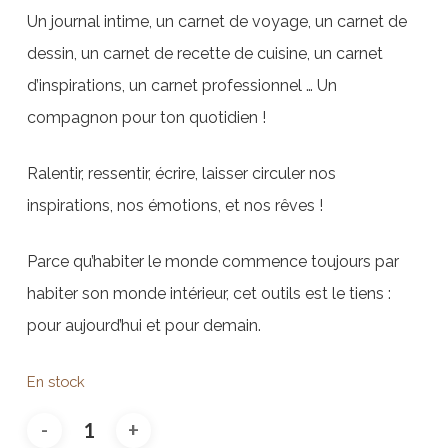
Un journal intime, un carnet de voyage, un carnet de
dessin, un carnet de recette de cuisine, un carnet
d’inspirations, un carnet professionnel … Un
compagnon pour ton quotidien !
Ralentir, ressentir, écrire, laisser circuler nos
inspirations, nos émotions, et nos rêves !
Parce qu’habiter le monde commence toujours par
habiter son monde intérieur, cet outils est le tiens :
pour aujourd’hui et pour demain.
En stock