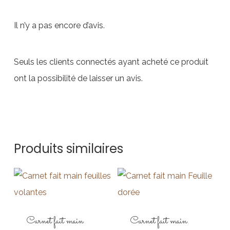
Il n’y a pas encore d’avis.
Seuls les clients connectés ayant acheté ce produit
ont la possibilité de laisser un avis.
Produits similaires
Carnet fait main
Carnet fait main